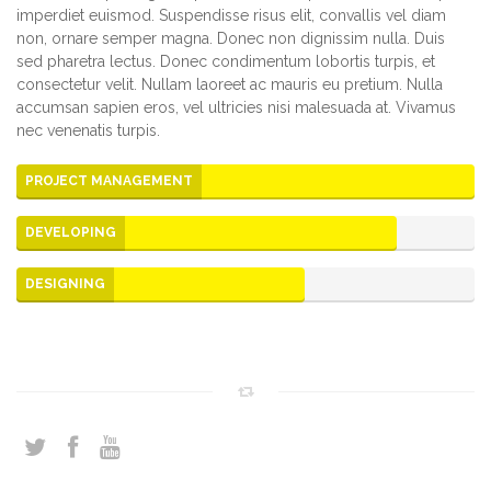
imperdiet euismod. Suspendisse risus elit, convallis vel diam
non, ornare semper magna. Donec non dignissim nulla. Duis
sed pharetra lectus. Donec condimentum lobortis turpis, et
consectetur velit. Nullam laoreet ac mauris eu pretium. Nulla
accumsan sapien eros, vel ultricies nisi malesuada at. Vivamus
nec venenatis turpis.
PROJECT MANAGEMENT
DEVELOPING
DESIGNING